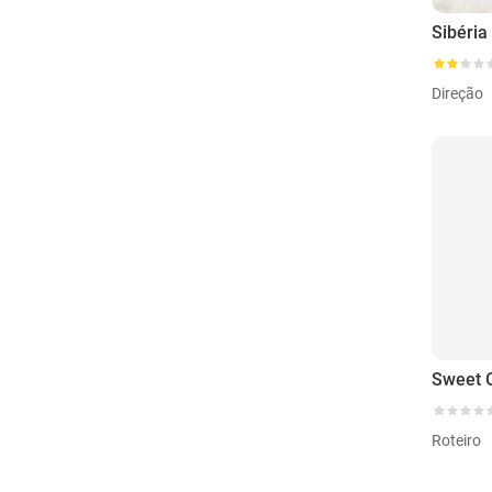
Sibéria
Direção
Sweet 
Roteiro