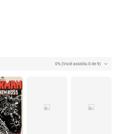
0% (Você assistiu 0 de 9)