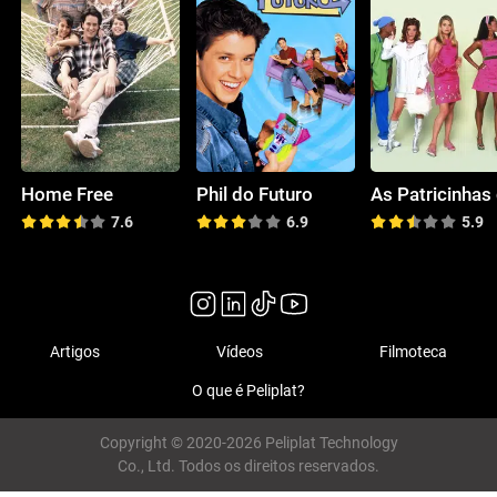
Home Free
Phil do Futuro
7.6
6.9
5.9
Artigos
Vídeos
Filmoteca
O que é Peliplat?
Copyright © 2020-2026 Peliplat Technology
Co., Ltd. Todos os direitos reservados.