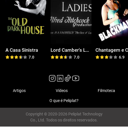
A Casa Sinistra
Lord Camber's Ladies
7.0
7.0
6.9
Artigos
Vídeos
Filmoteca
O que é Peliplat?
Copyright © 2020-2026 Peliplat Technology
Co., Ltd. Todos os direitos reservados.