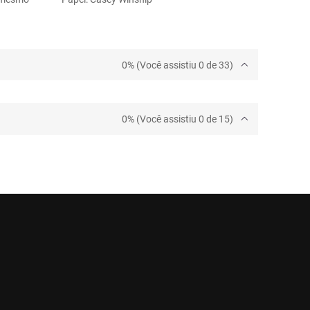
0% (Você assistiu 0 de 33)
0% (Você assistiu 0 de 15)