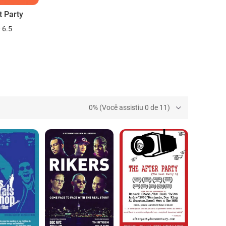
t Party
6.5
0% (Você assistiu 0 de 11)