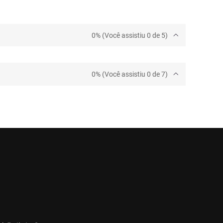
0% (Você assistiu 0 de 5)
0% (Você assistiu 0 de 7)