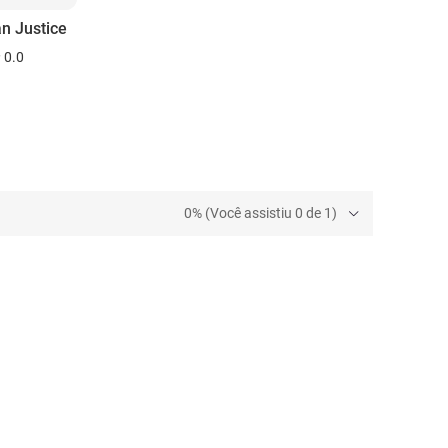
n Justice
0.0
0% (Você assistiu 0 de 1)