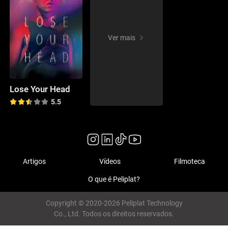
Ver mais
Lose Your Head
5.5
Artigos
Vídeos
Filmoteca
O que é Peliplat?
Copyright © 2020-2026 Peliplat Technology
Co., Ltd. Todos os direitos reservados.