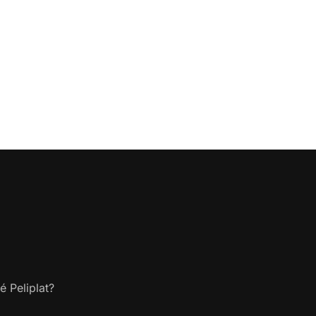
é Peliplat?