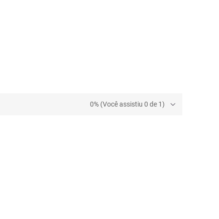
0% (Você assistiu 0 de 1)