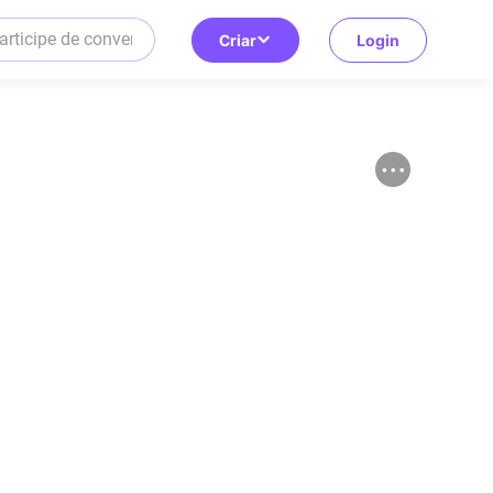
Criar
Login