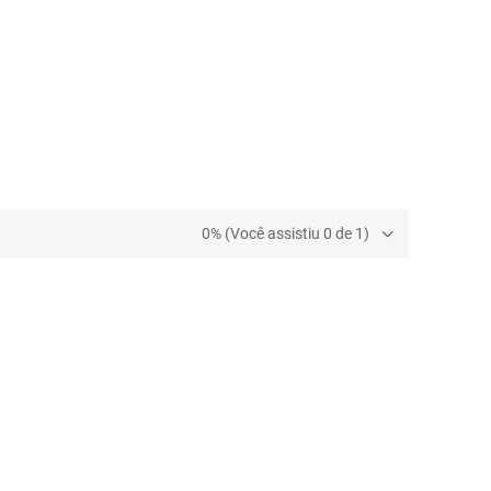
0% (Você assistiu 0 de 1)