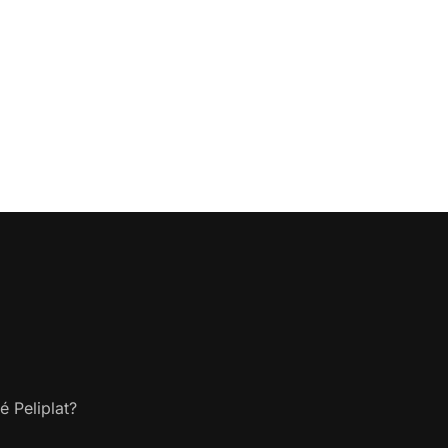
é Peliplat?