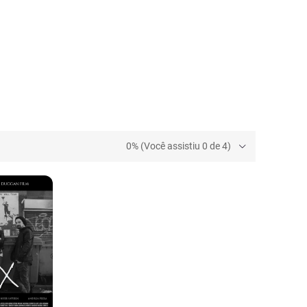
0% (Você assistiu 0 de 4)