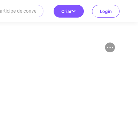
Criar
Login