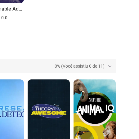
Questionable Advice
0.0
0% (Você assistiu 0 de 11)