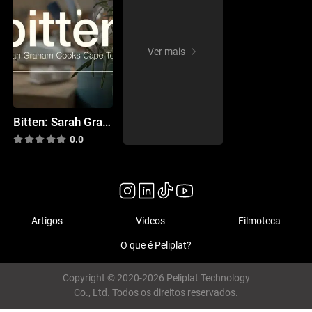
Ver mais
Bitten: Sarah Graham Cooks Cape Town
0.0
Artigos
Vídeos
Filmoteca
O que é Peliplat?
Copyright © 2020-2026 Peliplat Technology
Co., Ltd. Todos os direitos reservados.