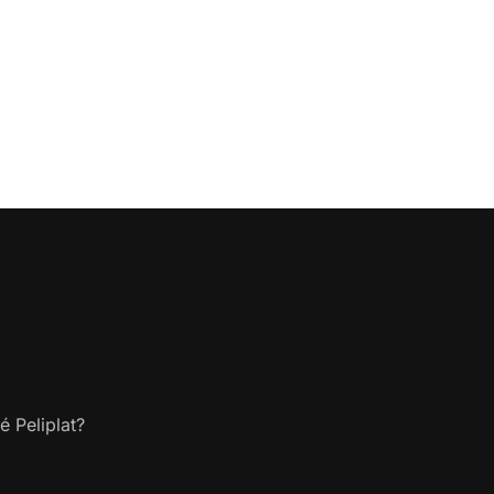
é Peliplat?