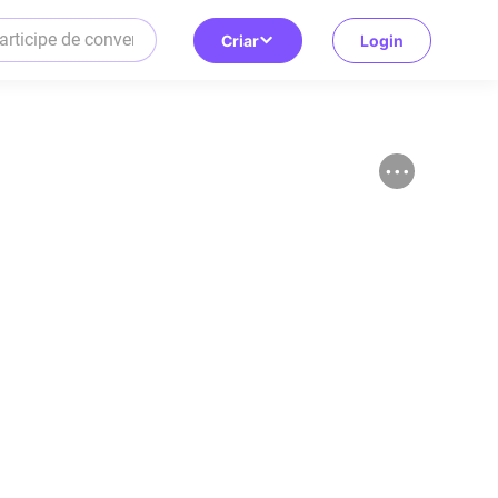
Criar
Login