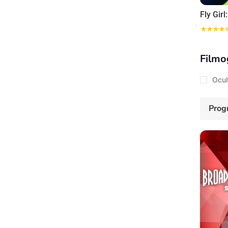
Filmo
Ocul
Prog