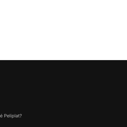
é Peliplat?