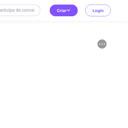
Criar
Login