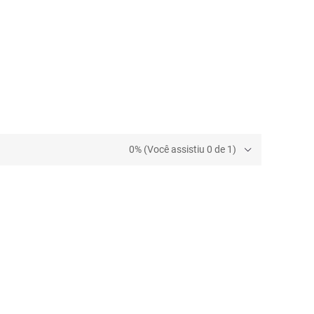
0% (Você assistiu 0 de 1)