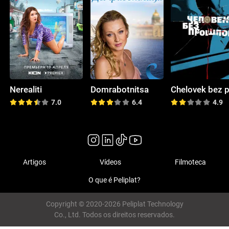
Nerealiti
Domrabotnitsa
7.0
6.4
4.9
Artigos
Vídeos
Filmoteca
O que é Peliplat?
Copyright © 2020-2026 Peliplat Technology
Co., Ltd. Todos os direitos reservados.