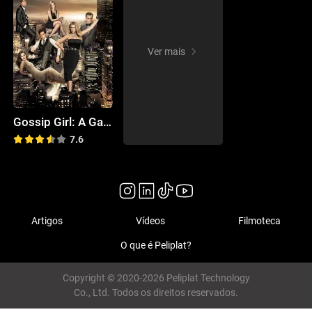
Ver mais
Gossip Girl: A Garota do Blog
7.6
Artigos
Vídeos
Filmoteca
O que é Peliplat?
Copyright © 2020-2026 Peliplat Technology
Co., Ltd. Todos os direitos reservados.