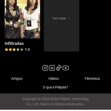
Ver mais
Infiltradas
7.0
Artigos
Vídeos
Filmoteca
O que é Peliplat?
Copyright © 2020-2026 Peliplat Technology
Co., Ltd. Todos os direitos reservados.