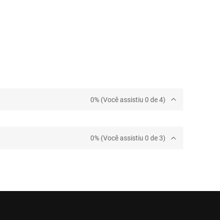
0% (Você assistiu 0 de 4)
0% (Você assistiu 0 de 3)