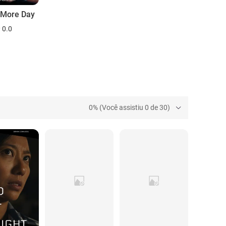
 More Day
0.0
0% (Você assistiu 0 de 30)