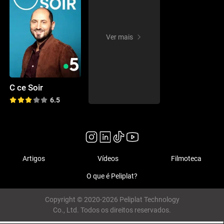
Ver mais
C ce Soir
6.5
Artigos
Vídeos
Filmoteca
O que é Peliplat?
Copyright © 2020-2026 Peliplat Technology
Co., Ltd. Todos os direitos reservados.