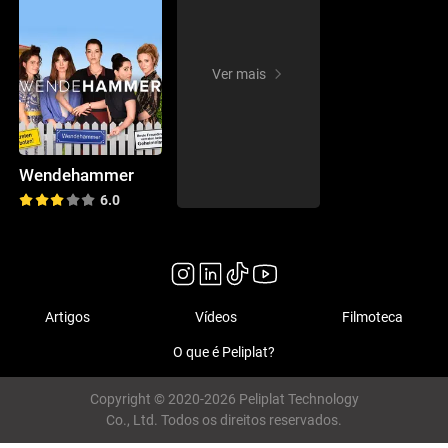
Ver mais
Wendehammer
6.0
Artigos
Vídeos
Filmoteca
O que é Peliplat?
Copyright © 2020-2026 Peliplat Technology
Co., Ltd. Todos os direitos reservados.