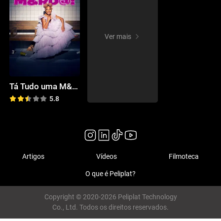
Ver mais
Tá Tudo uma M&rd@!
5.8
Artigos
Vídeos
Filmoteca
O que é Peliplat?
Copyright © 2020-2026 Peliplat Technology
Co., Ltd. Todos os direitos reservados.