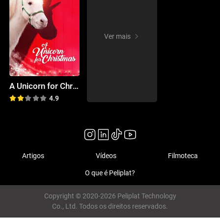
Ver mais
A Unicorn for Christmas
4.9
Artigos
Vídeos
Filmoteca
O que é Peliplat?
Copyright © 2020-2026 Peliplat Technology
Co., Ltd. Todos os direitos reservados.