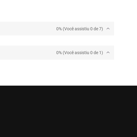
0% (Você assistiu 0 de 7)
0% (Você assistiu 0 de 1)