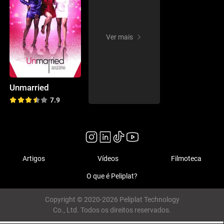
Ver mais
Unmarried
7.9
Artigos
Vídeos
Filmoteca
O que é Peliplat?
Copyright © 2020-2026 Peliplat Technology
Co., Ltd. Todos os direitos reservados.