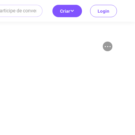
Criar
Login