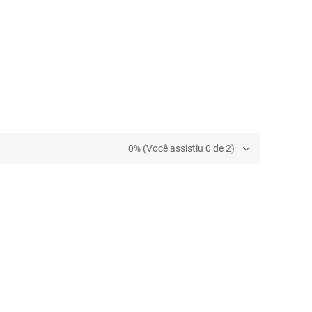
0% (Você assistiu 0 de 2)