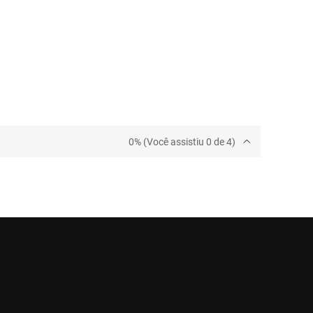
0% (Você assistiu 0 de 4)