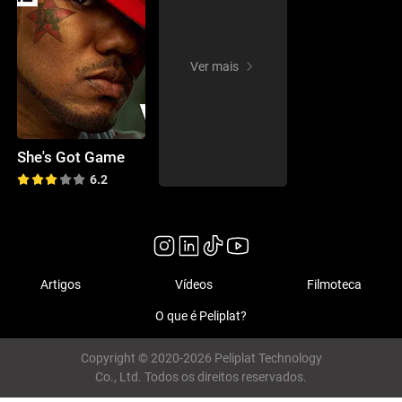
Ver mais
She's Got Game
6.2
Artigos
Vídeos
Filmoteca
O que é Peliplat?
Copyright © 2020-2026 Peliplat Technology
Co., Ltd. Todos os direitos reservados.