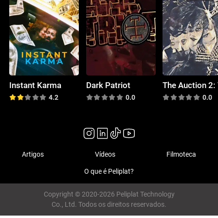
Instant Karma
Dark Patriot
4.2
0.0
0.0
Artigos
Vídeos
Filmoteca
O que é Peliplat?
Copyright © 2020-2026 Peliplat Technology
Co., Ltd. Todos os direitos reservados.