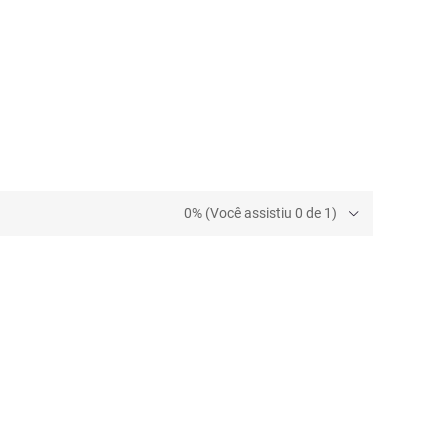
0% (Você assistiu 0 de 1)