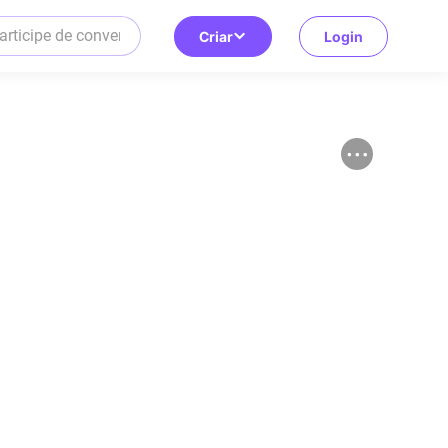
Criar
Login