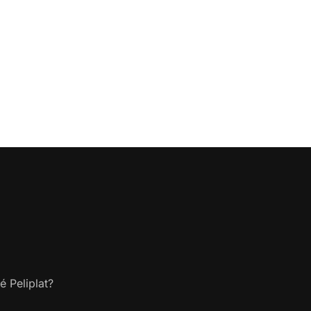
é Peliplat?