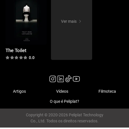
Ver mais
The Toilet
0.0
Artigos
Vídeos
Filmoteca
O que é Peliplat?
Copyright © 2020-2026 Peliplat Technology
Co., Ltd. Todos os direitos reservados.