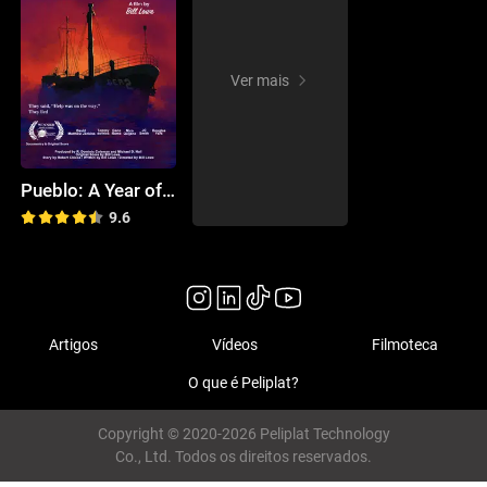
Ver mais
Pueblo: A Year of Crises in America
9.6
Artigos
Vídeos
Filmoteca
O que é Peliplat?
Copyright © 2020-2026 Peliplat Technology
Co., Ltd. Todos os direitos reservados.