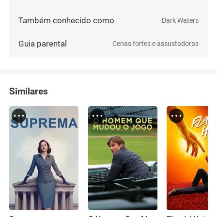
Também conhecido como
Dark Waters
Guia parental
Cenas fortes e assustadoras
Similares