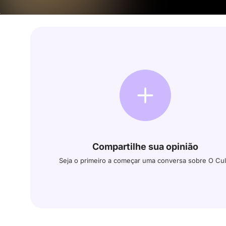
Compartilhe sua opinião
Seja o primeiro a começar uma conversa sobre O Cul