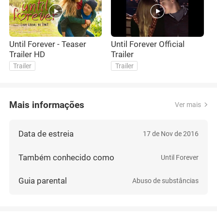
Until Forever - Teaser
Until Forever Official
Trailer HD
Trailer
Trailer
Trailer
Mais informações
Ver mais
Data de estreia
17 de Nov de 2016
Também conhecido como
Until Forever
Guia parental
Abuso de substâncias