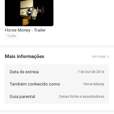
Horse Money - Trailer
Trailer
Mais informações
Ver mais
Data de estreia
7 de Out de 2014
Também conhecido como
Horse Money
Guia parental
Cenas fortes e assustadoras