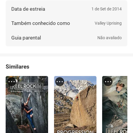
Data de estreia
1 de Set de 2014
Também conhecido como
Valley Uprising
Guia parental
Não avaliado
Similares