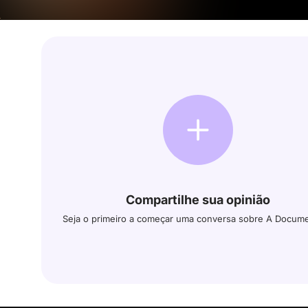
Compartilhe sua opinião
Seja o primeiro a começar uma conversa sobre A Docum