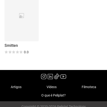
Smitten
0.0
Artigos
Vídeos
Filmoteca
O que é Peliplat?
Copyright © 2020-2026 Peliplat Technology