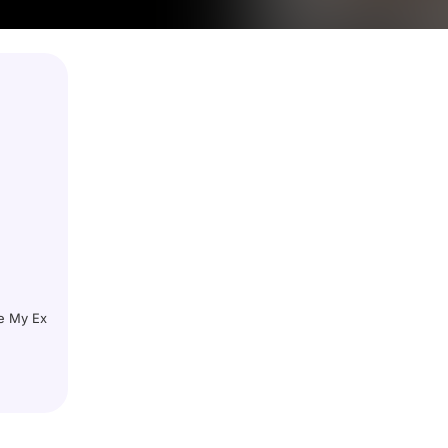
te My Ex