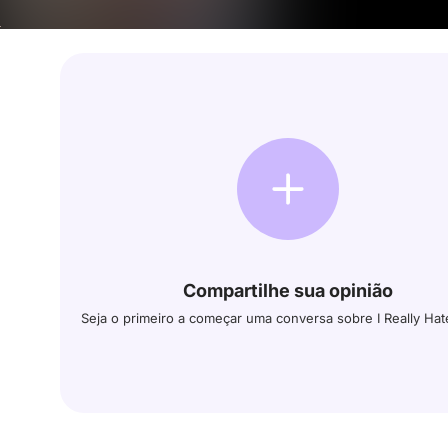
Compartilhe sua opinião
Seja o primeiro a começar uma conversa sobre I Really Ha