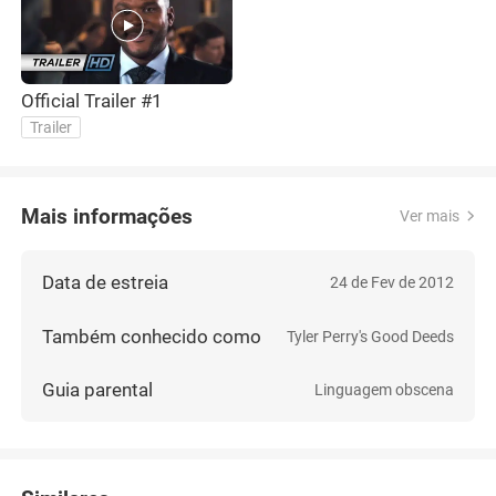
Official Trailer #1
Trailer
Mais informações
Ver mais
Data de estreia
24 de Fev de 2012
Também conhecido como
Tyler Perry's Good Deeds
Guia parental
Linguagem obscena