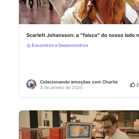
Scarlett Johansson: a “faísca” do nosso lado 
Encontros e Desencontros
Colecionando emoções com Charlie
2
3 de janeiro de 2025