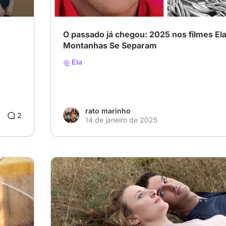
O passado já chegou: 2025 nos filmes Ela
Montanhas Se Separam
Ela
rato marinho
2
14 de janeiro de 2025