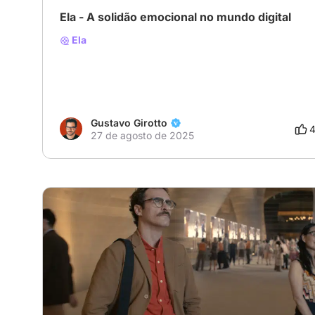
Ela - A solidão emocional no mundo digital
Ela
Gustavo Girotto
27 de agosto de 2025