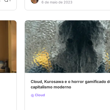
6 de maio de 2023
Cloud, Kurosawa e o horror gamificado d
capitalismo moderno
Cloud