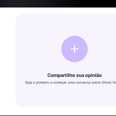
Compartilhe sua opinião
Seja o primeiro a começar uma conversa sobre Ghost V