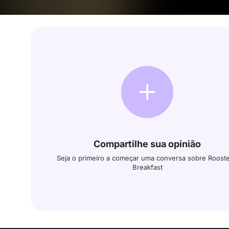
Compartilhe sua opinião
Seja o primeiro a começar uma conversa sobre Rooste
Breakfast