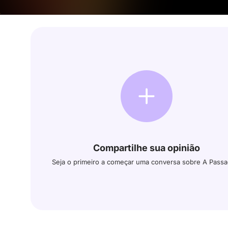
Compartilhe sua opinião
Seja o primeiro a começar uma conversa sobre A Pass