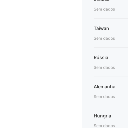
Sem dados
Taiwan
Sem dados
Rússia
Sem dados
Alemanha
Sem dados
Hungria
Sem dados