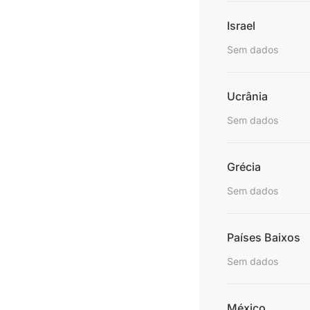
Israel
Sem dados
Ucrânia
Sem dados
Grécia
Sem dados
Países Baixos
Sem dados
México