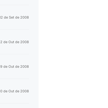
12 de Set de 2008
2 de Out de 2008
9 de Out de 2008
10 de Out de 2008