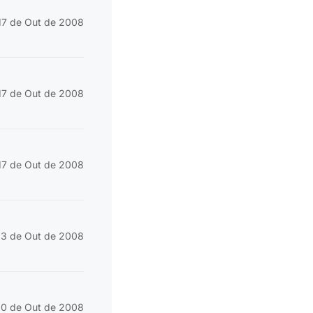
17 de Out de 2008
17 de Out de 2008
17 de Out de 2008
3 de Out de 2008
0 de Out de 2008