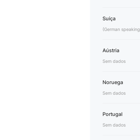
Suíça
(German speaking
Aústria
Sem dados
Noruega
Sem dados
Portugal
Sem dados