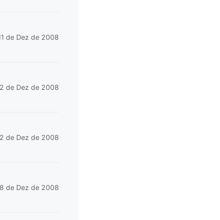
11 de Dez de 2008
12 de Dez de 2008
12 de Dez de 2008
18 de Dez de 2008