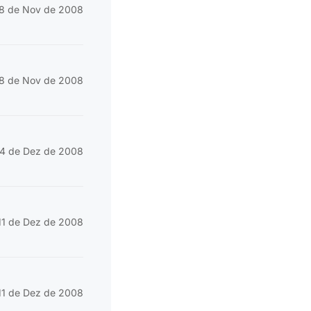
8 de Nov de 2008
8 de Nov de 2008
4 de Dez de 2008
11 de Dez de 2008
11 de Dez de 2008