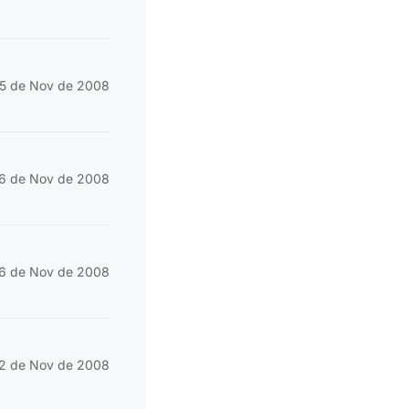
5 de Nov de 2008
6 de Nov de 2008
6 de Nov de 2008
2 de Nov de 2008