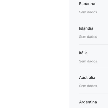
Espanha
Sem dados
Islândia
Sem dados
Itália
Sem dados
Austrália
Sem dados
Argentina