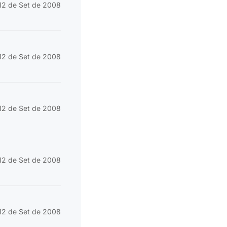
12 de Set de 2008
12 de Set de 2008
12 de Set de 2008
12 de Set de 2008
12 de Set de 2008