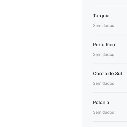
Turquia
Sem dados
Porto Rico
Sem dados
Coreia do Sul
Sem dados
Polônia
Sem dados