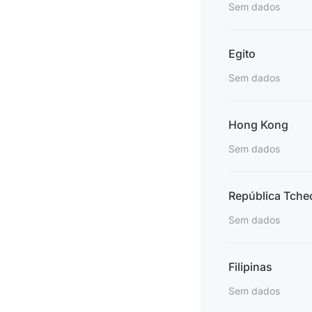
Sem dados
Egito
Sem dados
Hong Kong
Sem dados
República Tche
Sem dados
Filipinas
Sem dados