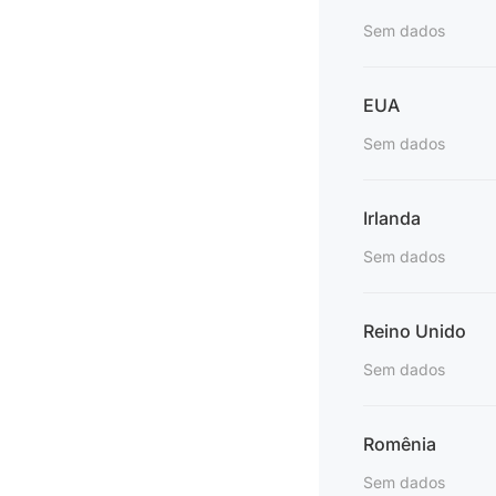
Sem dados
EUA
Sem dados
Irlanda
Sem dados
Reino Unido
Sem dados
Romênia
Sem dados