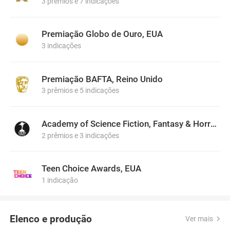
3 prêmios e 7 indicações
Premiação Globo de Ouro, EUA
3 indicações
Premiação BAFTA, Reino Unido
3 prêmios e 5 indicações
Academy of Science Fiction, Fantasy & Horror Films, USA
2 prêmios e 3 indicações
Teen Choice Awards, EUA
1 indicação
Elenco e produção
Ver mais