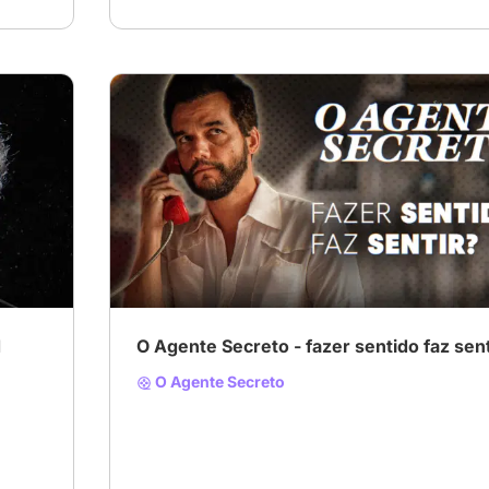
d
O Agente Secreto - fazer sentido faz sent
O Agente Secreto