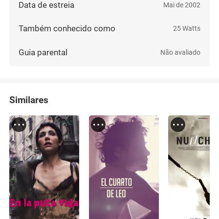
Data de estreia
Mai de 2002
Também conhecido como
25 Watts
Guia parental
Não avaliado
Similares